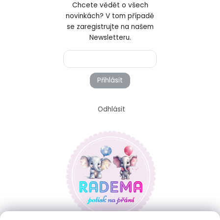
Chcete vědět o všech
novinkách? V tom případě
se zaregistrujte na našem
Newsletteru.
Přihlásit
Odhlásit