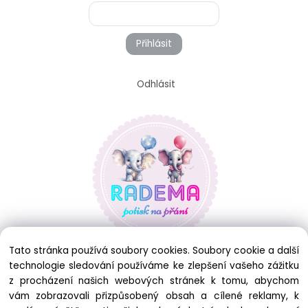
Přihlásit
Odhlásit
Tato stránka používá soubory cookies. Soubory cookie a další
technologie sledování používáme ke zlepšení vašeho zážitku
z procházení našich webových stránek k tomu, abychom
vám zobrazovali přizpůsobený obsah a cílené reklamy, k