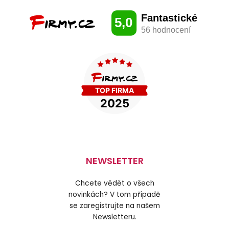
NEWSLETTER
Chcete vědět o všech
novinkách? V tom případě
se zaregistrujte na našem
Newsletteru.