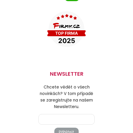
NEWSLETTER
Chcete vědět o všech
novinkách? V tom případě
se zaregistrujte na našem
Newsletteru.
Přihlásit