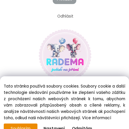
Odhlásit
Tato stránka používá soubory cookies. Soubory cookie a další
technologie sledování používáme ke zlepšení vašeho zážitku
z procházení našich webových stránek k tomu, abychom
vám zobrazovali přizpůsobený obsah a cílené reklamy, k
analýze návštěvnosti našich webových stránek ak pochopení
toho, odkud naši návštěvníci přicházejí.
Více informací
Souhlasím
Nastavení
Odmítám