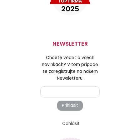
NEWSLETTER
Chcete vědět o všech
novinkách? V tom případě
se zaregistrujte na našem
Newsletteru.
Přihlásit
Odhlásit