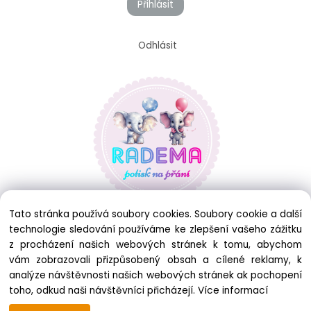
Přihlásit
Odhlásit
Tato stránka používá soubory cookies. Soubory cookie a další
technologie sledování používáme ke zlepšení vašeho zážitku
z procházení našich webových stránek k tomu, abychom
vám zobrazovali přizpůsobený obsah a cílené reklamy, k
analýze návštěvnosti našich webových stránek ak pochopení
toho, odkud naši návštěvníci přicházejí.
Více informací