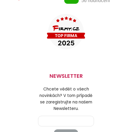
NEWSLETTER
Chcete vědět o všech
novinkách? V tom případě
se zaregistrujte na našem
Newsletteru.