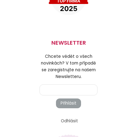
NEWSLETTER
Chcete vědět o všech
novinkách? V tom případě
se zaregistrujte na našem
Newsletteru.
Přihlásit
Odhlásit