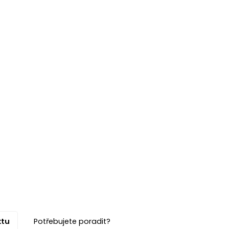
ktu
Potřebujete poradit?