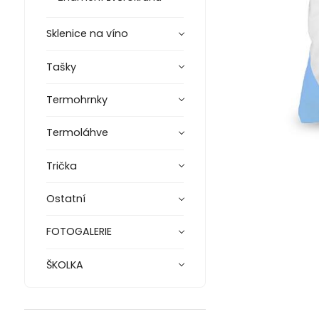
Sklenice na víno
Tašky
Termohrnky
Termoláhve
Trička
Ostatní
FOTOGALERIE
ŠKOLKA