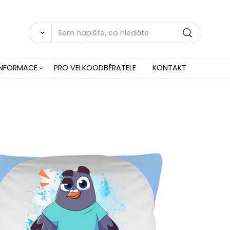
INFORMACE
PRO VELKOODBĚRATELE
KONTAKT