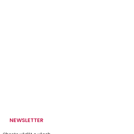
NEWSLETTER