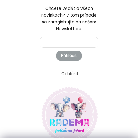
Chcete vědět o všech
novinkách? V tom případě
se zaregistrujte na našem
Newsletteru.
Přihlásit
Odhlásit