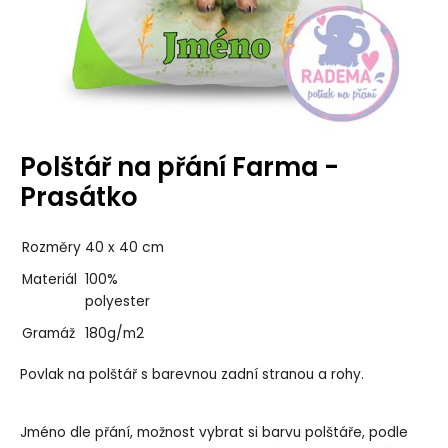
Polštář na přání Farma -
Prasátko
Rozměry
40 x 40 cm
Materiál
100%
polyester
Gramáž
180g/m2
Povlak na polštář s barevnou zadní stranou a rohy.
Jméno dle přání, možnost vybrat si barvu polštáře, podle