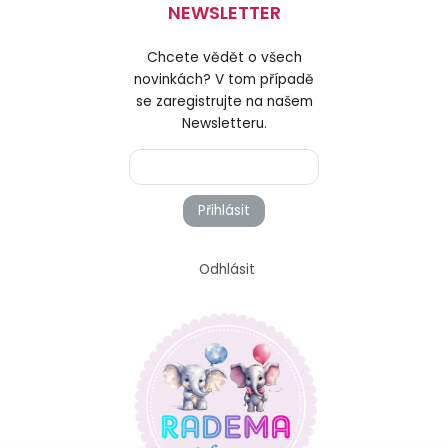
NEWSLETTER
Chcete vědět o všech
novinkách? V tom případě
se zaregistrujte na našem
Newsletteru.
Přihlásit
Odhlásit