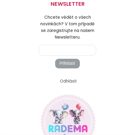
NEWSLETTER
Chcete vědět o všech
novinkách? V tom případě
se zaregistrujte na našem
Newsletteru.
Přihlásit
Odhlásit