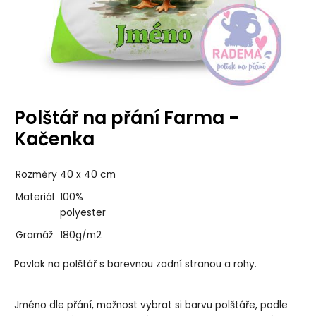
Polštář na přání Farma -
Kačenka
Rozměry
40 x 40 cm
Materiál
100%
polyester
Gramáž
180g/m2
Povlak na polštář s barevnou zadní stranou a rohy.
Jméno dle přání, možnost vybrat si barvu polštáře, podle