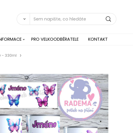
INFORMACE
PRO VELKOODBĚRATELE
KONTAKT
 - 330ml