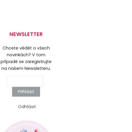
NEWSLETTER
Chcete vědět o všech
novinkách? V tom
případě se zaregistrujte
na našem Newsletteru.
Přihlásit
Odhlásit