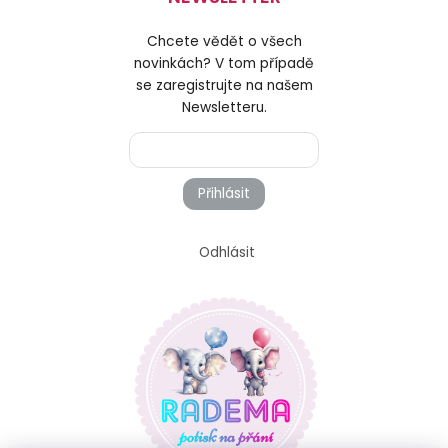
Chcete vědět o všech
novinkách? V tom případě
se zaregistrujte na našem
Newsletteru.
Přihlásit
Odhlásit