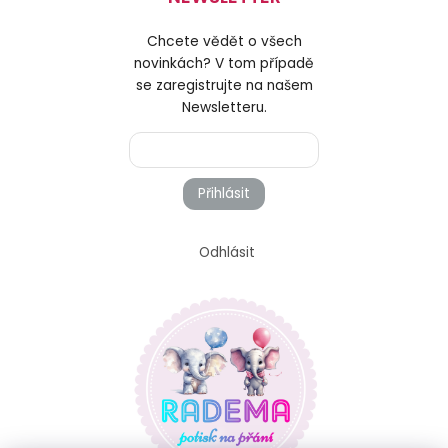
Chcete vědět o všech
novinkách? V tom případě
se zaregistrujte na našem
Newsletteru.
Přihlásit
Odhlásit