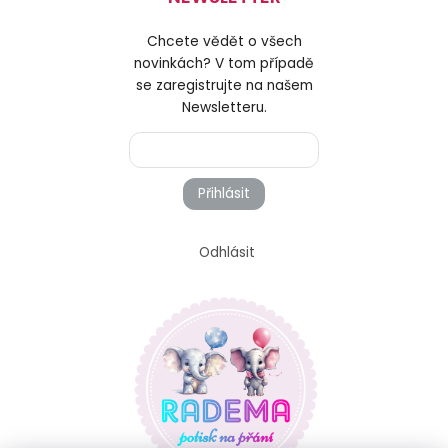
Chcete vědět o všech
novinkách? V tom případě
se zaregistrujte na našem
Newsletteru.
Přihlásit
Odhlásit