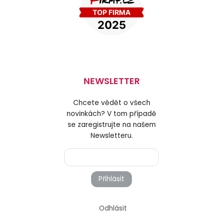
NEWSLETTER
Chcete vědět o všech
novinkách? V tom případě
se zaregistrujte na našem
Newsletteru.
Přihlásit
Odhlásit