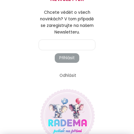
Chcete vědět o všech
novinkách? V tom případě
se zaregistrujte na našem
Newsletteru.
Přihlásit
Odhlásit