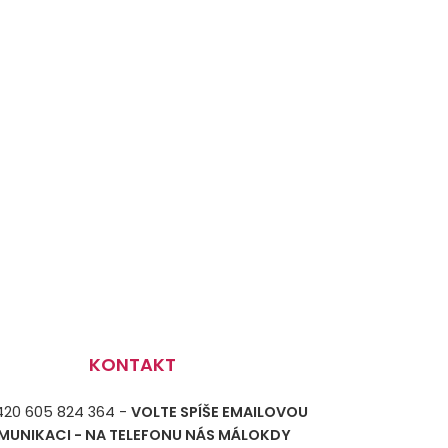
KONTAKT
+420 605 824 364 -
VOLTE SPÍŠE EMAILOVOU
MUNIKACI - NA TELEFONU NÁS MÁLOKDY