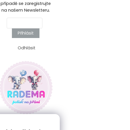
případě se zaregistrujte
na našem Newsletteru.
Přihlásit
Odhlásit