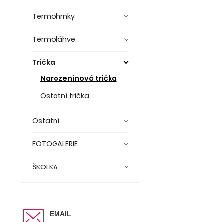
Termohrnky
Termoláhve
Trička
Narozeninová trička
Ostatní trička
Ostatní
FOTOGALERIE
ŠKOLKA
EMAIL