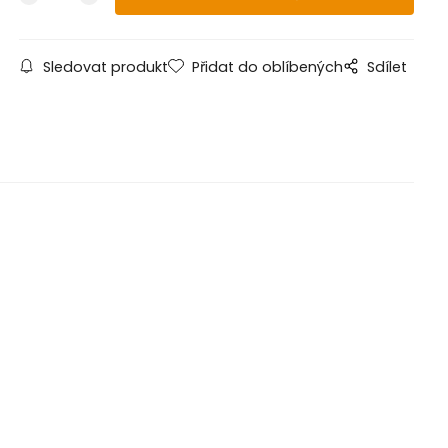
Sledovat produkt
Přidat do oblíbených
Sdílet