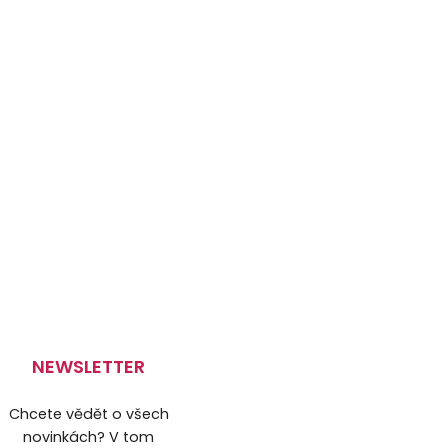
NEWSLETTER
Chcete vědět o všech
novinkách? V tom