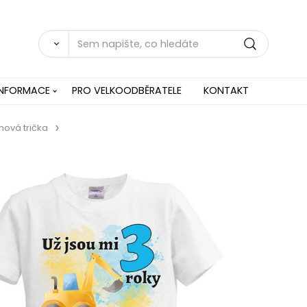
INFORMACE
PRO VELKOODBĚRATELE
KONTAKT
nová trička