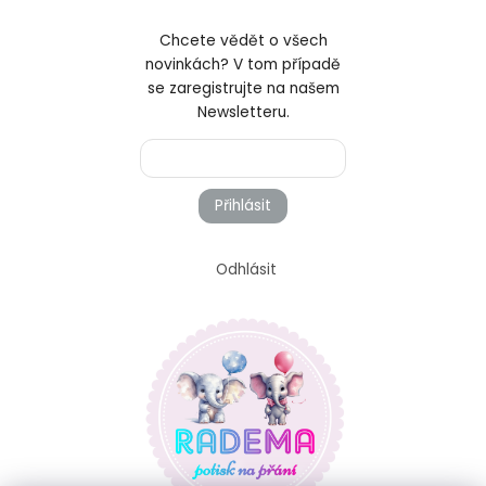
Chcete vědět o všech
novinkách? V tom případě
se zaregistrujte na našem
Newsletteru.
Přihlásit
Odhlásit