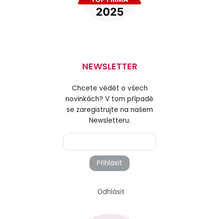
NEWSLETTER
Chcete vědět o všech
novinkách? V tom případě
se zaregistrujte na našem
Newsletteru.
Přihlásit
Odhlásit