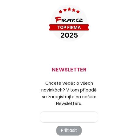
NEWSLETTER
Chcete vědět o všech
novinkách? V tom případě
se zaregistrujte na našem
Newsletteru.
Přihlásit