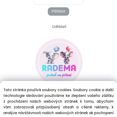
Přihlásit
Odhlásit
Tato stránka používá soubory cookies. Soubory cookie a další
technologie sledování používáme ke zlepšení vašeho zážitku
z procházení našich webových stránek k tomu, abychom
vám zobrazovali přizpůsobený obsah a cílené reklamy, k
analýze návštěvnosti našich webových stránek ak pochopení