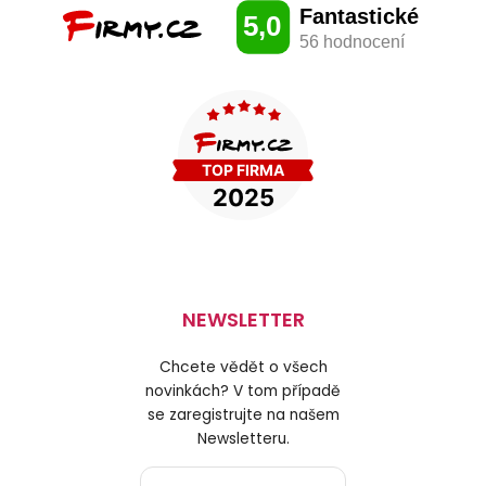
NEWSLETTER
Chcete vědět o všech
novinkách? V tom případě
se zaregistrujte na našem
Newsletteru.