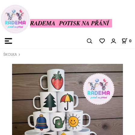
RADEMA POTISK NA PŘÁNÍ
0
ŠKOLKA