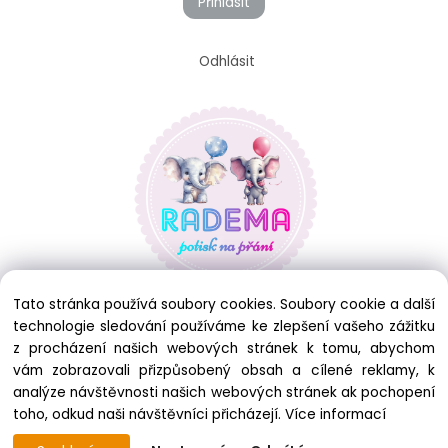
Přihlásit
Odhlásit
Tato stránka používá soubory cookies. Soubory cookie a další
technologie sledování používáme ke zlepšení vašeho zážitku
z procházení našich webových stránek k tomu, abychom
vám zobrazovali přizpůsobený obsah a cílené reklamy, k
analýze návštěvnosti našich webových stránek ak pochopení
toho, odkud naši návštěvníci přicházejí.
Více informací