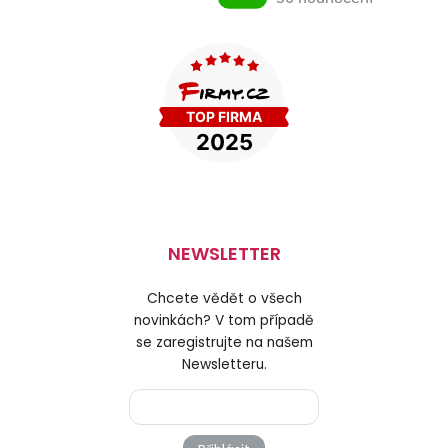
NEWSLETTER
Chcete vědět o všech
novinkách? V tom případě
se zaregistrujte na našem
Newsletteru.