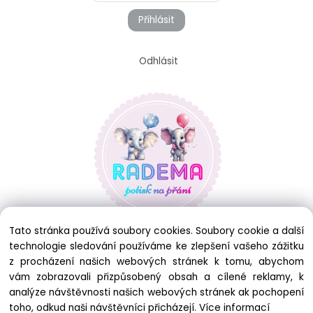
Přihlásit
Odhlásit
Tato stránka používá soubory cookies. Soubory cookie a další
technologie sledování používáme ke zlepšení vašeho zážitku
z procházení našich webových stránek k tomu, abychom
vám zobrazovali přizpůsobený obsah a cílené reklamy, k
analýze návštěvnosti našich webových stránek ak pochopení
toho, odkud naši návštěvníci přicházejí.
Více informací