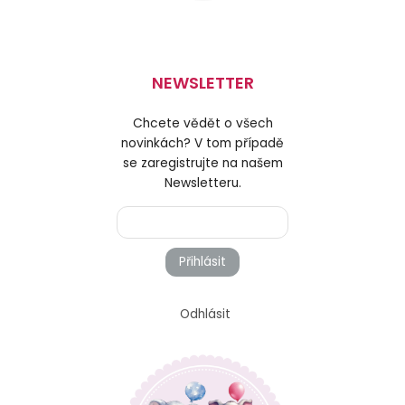
NEWSLETTER
Chcete vědět o všech
novinkách? V tom případě
se zaregistrujte na našem
Newsletteru.
Přihlásit
Odhlásit