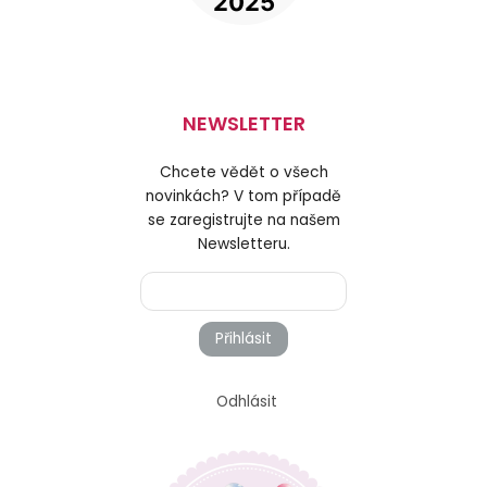
NEWSLETTER
Chcete vědět o všech
novinkách? V tom případě
se zaregistrujte na našem
Newsletteru.
Přihlásit
Odhlásit