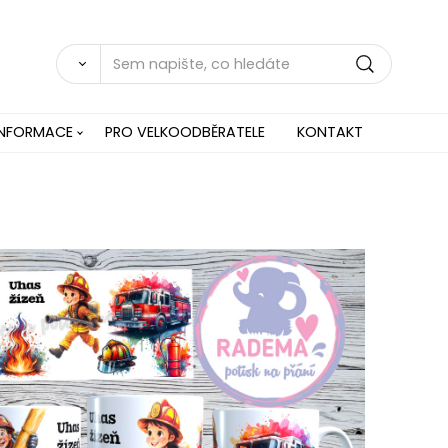
INFORMACE
PRO VELKOODBĚRATELE
KONTAKT