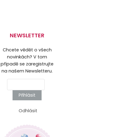
NEWSLETTER
Chcete vědět o všech
novinkách? V tom
případě se zaregistrujte
na našem Newsletteru.
Přihlásit
Odhlásit