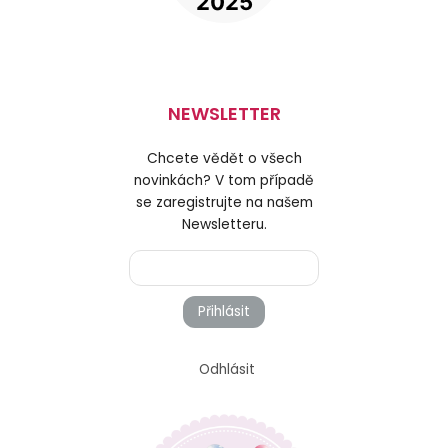
NEWSLETTER
Chcete vědět o všech
novinkách? V tom případě
se zaregistrujte na našem
Newsletteru.
Přihlásit
Odhlásit