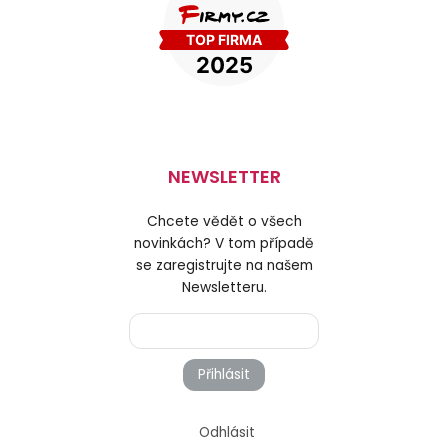
NEWSLETTER
Chcete vědět o všech
novinkách? V tom případě
se zaregistrujte na našem
Newsletteru.
Přihlásit
Odhlásit