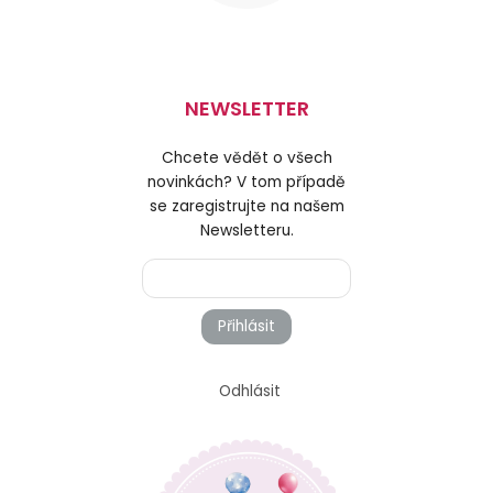
NEWSLETTER
Chcete vědět o všech
novinkách? V tom případě
se zaregistrujte na našem
Newsletteru.
Přihlásit
Odhlásit