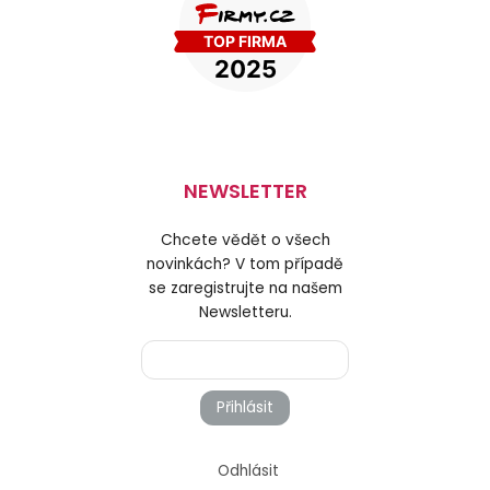
NEWSLETTER
Chcete vědět o všech
novinkách? V tom případě
se zaregistrujte na našem
Newsletteru.
Přihlásit
Odhlásit