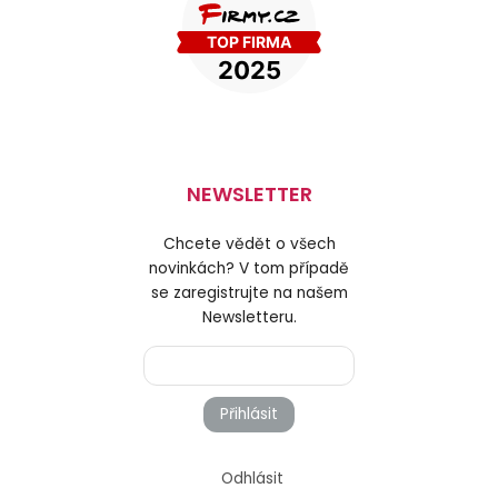
NEWSLETTER
Chcete vědět o všech
novinkách? V tom případě
se zaregistrujte na našem
Newsletteru.
Přihlásit
Odhlásit