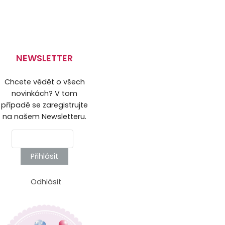
NEWSLETTER
Chcete vědět o všech
novinkách? V tom
případě se zaregistrujte
na našem Newsletteru.
Přihlásit
Odhlásit