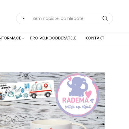
INFORMACE
PRO VELKOODBĚRATELE
KONTAKT