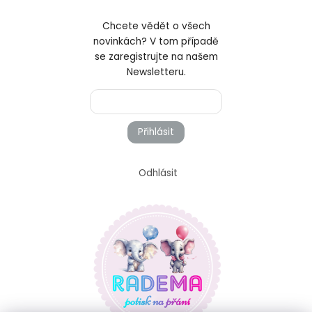
Chcete vědět o všech
novinkách? V tom případě
se zaregistrujte na našem
Newsletteru.
Přihlásit
Odhlásit