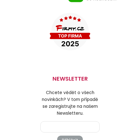
NEWSLETTER
Chcete vědět o všech
novinkách? V tom případě
se zaregistrujte na našem
Newsletteru.