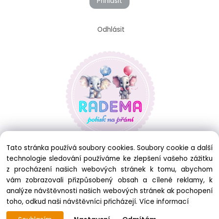
Přihlásit
Odhlásit
Tato stránka používá soubory cookies. Soubory cookie a další
technologie sledování používáme ke zlepšení vašeho zážitku
z procházení našich webových stránek k tomu, abychom
vám zobrazovali přizpůsobený obsah a cílené reklamy, k
analýze návštěvnosti našich webových stránek ak pochopení
toho, odkud naši návštěvníci přicházejí.
Více informací