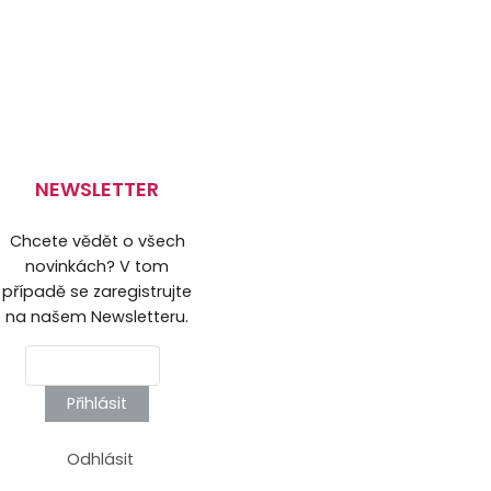
NEWSLETTER
Chcete vědět o všech
novinkách? V tom
případě se zaregistrujte
na našem Newsletteru.
Přihlásit
Odhlásit