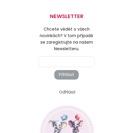
NEWSLETTER
Chcete vědět o všech
novinkách? V tom případě
se zaregistrujte na našem
Newsletteru.
Přihlásit
Odhlásit