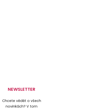
NEWSLETTER
Chcete vědět o všech
novinkách? V tom