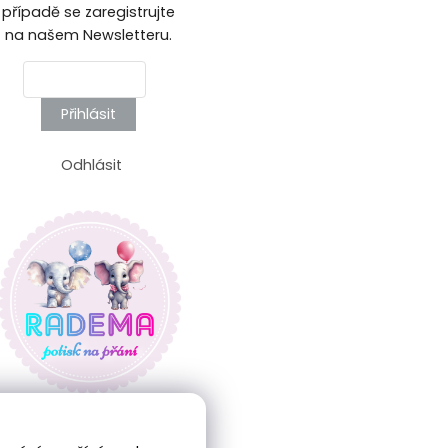
případě se zaregistrujte
na našem Newsletteru.
Přihlásit
Odhlásit