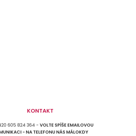
KONTAKT
+420 605 824 364 -
VOLTE SPÍŠE EMAILOVOU
MUNIKACI - NA TELEFONU NÁS MÁLOKDY